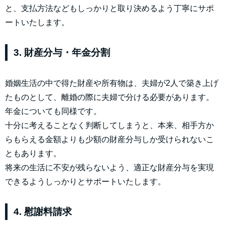
と、支払方法などもしっかりと取り決めるよう丁寧にサポ
ートいたします。
3. 財産分与・年金分割
婚姻生活の中で得た財産や所有物は、夫婦が2人で築き上げ
たものとして、離婚の際に夫婦で分ける必要があります。
年金についても同様です。
十分に考えることなく判断してしまうと、本来、相手方か
らもらえる金額よりも少額の財産分与しか受けられないこ
ともあります。
将来の生活に不安が残らないよう、適正な財産分与を実現
できるようしっかりとサポートいたします。
4. 慰謝料請求