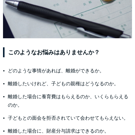
このようなお悩みはありませんか？
どのような事情があれば、離婚ができるか。
離婚したいけれど、子どもの親権はどうなるのか。
離婚した場合に養育費はもらえるのか、いくらもらえる
のか。
子どもとの面会を拒否されていて会わせてもらえない。
離婚した場合に、財産分与請求はできるのか。