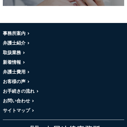
事務所案内
弁護士紹介
取扱業務
新着情報
弁護士費用
お客様の声
お手続きの流れ
お問い合わせ
サイトマップ