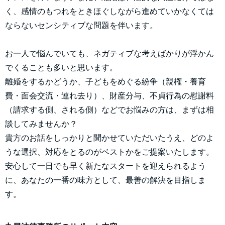
く、感情のもつれをときほぐしながら進めていかなくては
ならないセンシティブな問題を伴います。
お一人で悩んでいても、ネガティブな考えばかりが浮かん
でくることも多いと思います。
離婚をするかどうか、子どもをめぐる紛争（親権・養育
費・面会交流・連れ去り）、財産分与、不貞行為の慰謝料
（請求する側、される側）などでお悩みの方は、まずは相
談してみませんか？
貴方のお話をしっかりと聞かせていただいたうえ、どのよ
うな選択、対応をとるのがベストかをご提案いたします。
安心して一日でも早く新たなスタートを迎えられるよう
に、あなたの一番の味方として、最善の解決を目指しま
す。