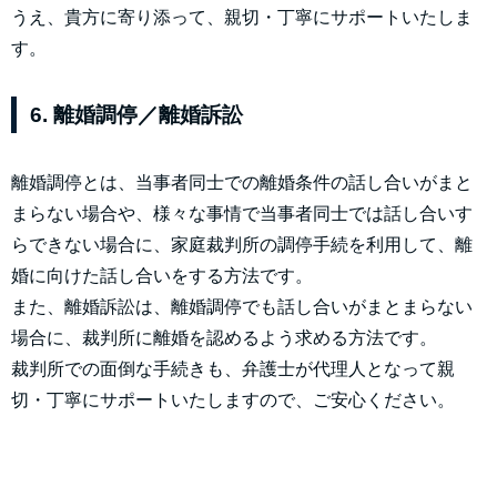
うえ、貴方に寄り添って、親切・丁寧にサポートいたしま
す。
6. 離婚調停／離婚訴訟
離婚調停とは、当事者同士での離婚条件の話し合いがまと
まらない場合や、様々な事情で当事者同士では話し合いす
らできない場合に、家庭裁判所の調停手続を利用して、離
婚に向けた話し合いをする方法です。
また、離婚訴訟は、離婚調停でも話し合いがまとまらない
場合に、裁判所に離婚を認めるよう求める方法です。
裁判所での面倒な手続きも、弁護士が代理人となって親
切・丁寧にサポートいたしますので、ご安心ください。