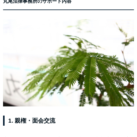
丸尾法律事務所のサポート内容
1. 親権・面会交流