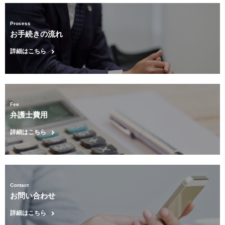
Process
お手続きの流れ
詳細はこちら
Fee
弁護士費用
詳細はこちら
Contact
お問い合わせ
詳細はこちら