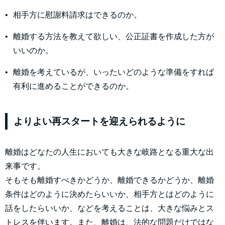
相手方に慰謝料請求はできるのか。
離婚する方法を教えて欲しい、公正証書を作成した方が
いいのか。
離婚を考えているが、いったいどのような準備をすれば
有利に進めることができるのか。
よりよい再スタートを迎えられるように
離婚はどなたの人生においても大きな岐路となる重大な出
来事です。
そもそも離婚すべきかどうか、離婚できるかどうか、離婚
条件はどのように決めたらいいか、相手方とはどのように
話をしたらいいか、などを考えることは、大きな悩みとス
トレスを伴います。また、離婚は、法的な問題だけではな