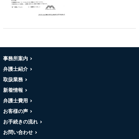
事務所案内
弁護士紹介
取扱業務
新着情報
弁護士費用
お客様の声
お手続きの流れ
お問い合わせ