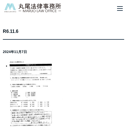
M
R6.11.6
2024年11月7日