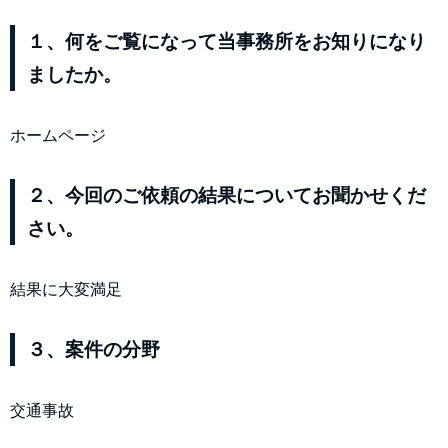
１、何をご覧になって当事務所をお知りになり
ましたか。
ホームページ
２、今回のご依頼の結果についてお聞かせくだ
さい。
結果に大変満足
３、案件の分野
交通事故