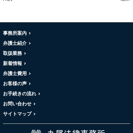
事務所案内
弁護士紹介
取扱業務
新着情報
弁護士費用
お客様の声
お手続きの流れ
お問い合わせ
サイトマップ