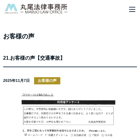
M
お客様の声
21.お客様の声【交通事故】
2025年11月7日
お客様の声