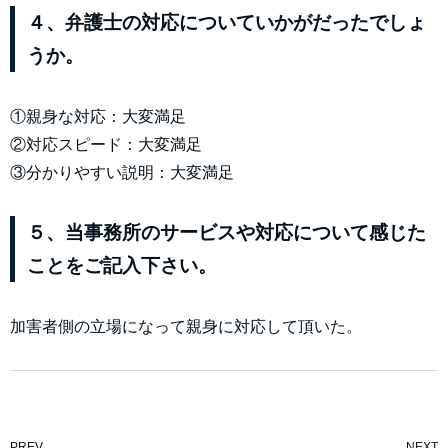
４、弁護士の対応についていかがだったでしょ
うか。
①親身な対応：大変満足
②対応スピード：大変満足
③分かりやすい説明：大変満足
５、当事務所のサービスや対応について感じた
ことをご記入下さい。
加害者側の立場になって親身に対応して頂いた。
PREV
NEXT